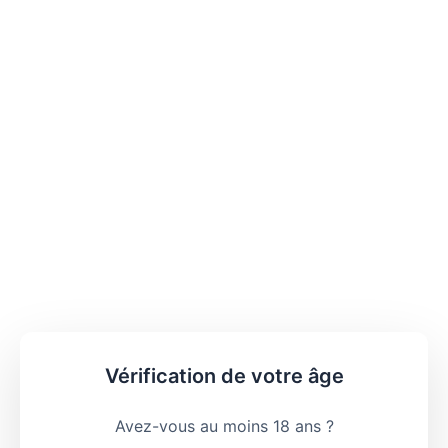
Vérification de votre âge
Avez-vous au moins 18 ans ?