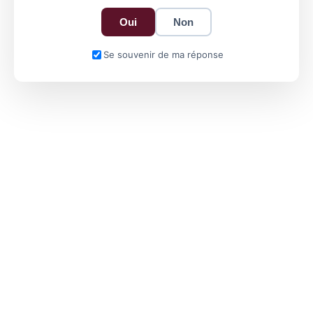
Oui
Non
Se souvenir de ma réponse