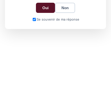
Oui
Non
Se souvenir de ma réponse