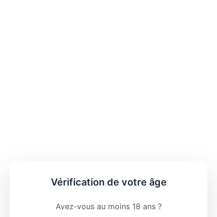
Vérification de votre âge
Avez-vous au moins 18 ans ?