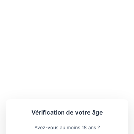
Vérification de votre âge
Avez-vous au moins 18 ans ?