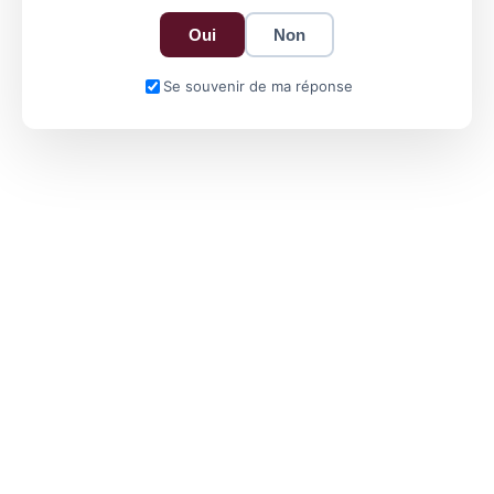
Oui
Non
Se souvenir de ma réponse