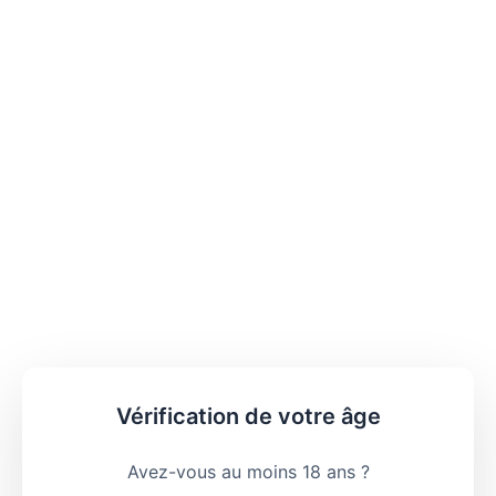
Vérification de votre âge
Avez-vous au moins 18 ans ?