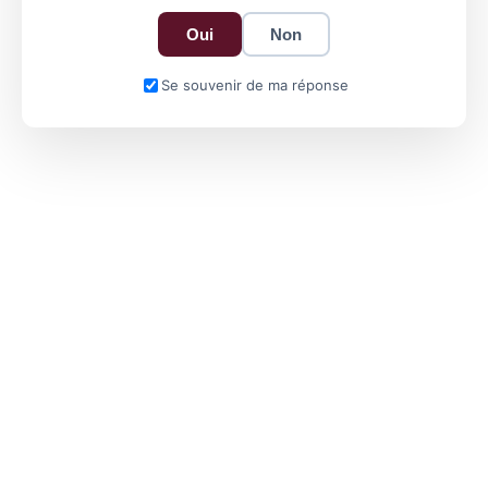
Oui
Non
Se souvenir de ma réponse