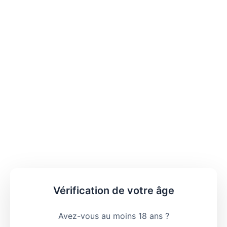
Vérification de votre âge
Avez-vous au moins 18 ans ?