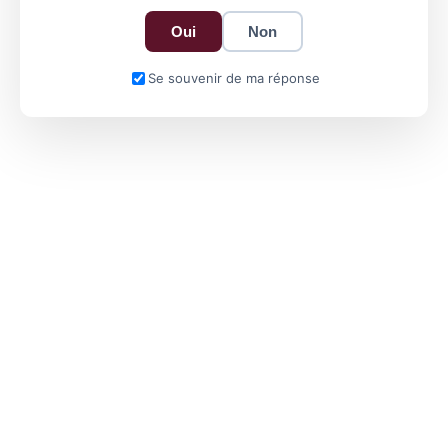
Oui
Non
Se souvenir de ma réponse